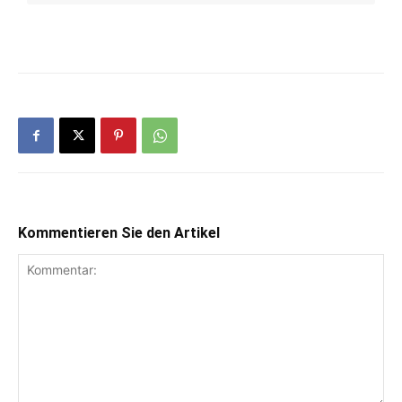
Kommentieren Sie den Artikel