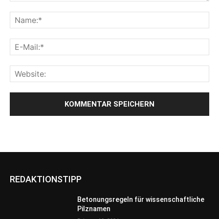
REDAKTIONSTIPP
Betonungsregeln für wissenschaftliche
Pilznamen