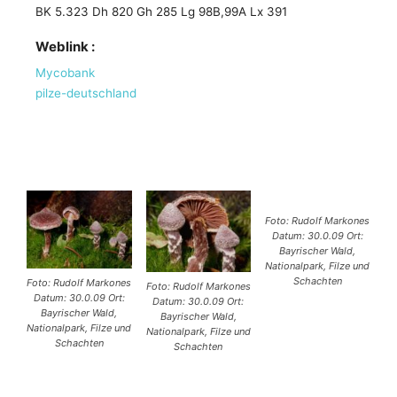
BK 5.323 Dh 820 Gh 285 Lg 98B,99A Lx 391
Weblink :
Mycobank
pilze-deutschland
Foto: Rudolf Markones
Datum: 30.0.09 Ort:
Bayrischer Wald,
Nationalpark, Filze und
Schachten
Foto: Rudolf Markones
Foto: Rudolf Markones
Datum: 30.0.09 Ort:
Datum: 30.0.09 Ort:
Bayrischer Wald,
Bayrischer Wald,
Nationalpark, Filze und
Nationalpark, Filze und
Schachten
Schachten