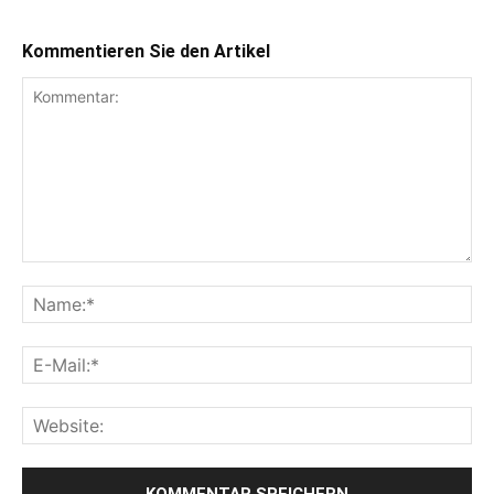
Kommentieren Sie den Artikel