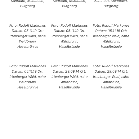
Karlstadt, Mühlbach,
Karlstadt, Mühlbach,
Karlstadt, Mühlbach,
Burgberg
Burgberg
Burgberg
Foto: Rudolf Markones
Foto: Rudolf Markones
Foto: Rudolf Markones
Datum: 05.11.19 Ort:
Datum: 05.11.19 Ort:
Datum: 05.11.19 Ort:
Irtenberger Wald, nahe
Irtenberger Wald, nahe
Irtenberger Wald, nahe
Waldbrunn,
Waldbrunn,
Waldbrunn,
Haselbrünnle
Haselbrünnle
Haselbrünnle
Foto: Rudolf Markones
Foto: Rudolf Markones
Foto: Rudolf Markones
Datum: 05.11.19 Ort:
Datum: 29.09.14 Ort:
Datum: 29.09.14 Ort:
Irtenberger Wald, nahe
Irtenberger Wald, nahe
Irtenberger Wald, nahe
Waldbrunn,
Waldbrunn,
Waldbrunn,
Haselbrünnle
Haselbrünnle
Haselbrünnle