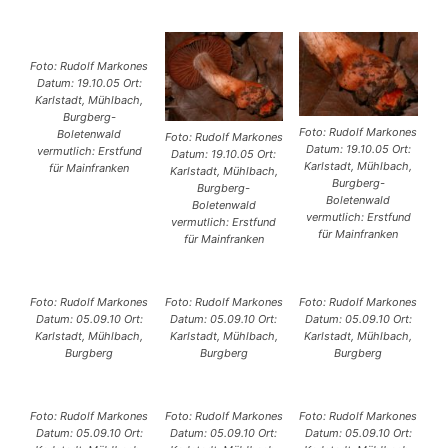
Foto: Rudolf Markones
Datum: 19.10.05 Ort:
Karlstadt, Mühlbach,
Burgberg-
Foto: Rudolf Markones
Boletenwald
Foto: Rudolf Markones
Datum: 19.10.05 Ort:
vermutlich: Erstfund
Datum: 19.10.05 Ort:
Karlstadt, Mühlbach,
für Mainfranken
Karlstadt, Mühlbach,
Burgberg-
Burgberg-
Boletenwald
Boletenwald
vermutlich: Erstfund
vermutlich: Erstfund
für Mainfranken
für Mainfranken
Foto: Rudolf Markones
Foto: Rudolf Markones
Foto: Rudolf Markones
Datum: 05.09.10 Ort:
Datum: 05.09.10 Ort:
Datum: 05.09.10 Ort:
Karlstadt, Mühlbach,
Karlstadt, Mühlbach,
Karlstadt, Mühlbach,
Burgberg
Burgberg
Burgberg
Foto: Rudolf Markones
Foto: Rudolf Markones
Foto: Rudolf Markones
Datum: 05.09.10 Ort:
Datum: 05.09.10 Ort:
Datum: 05.09.10 Ort: