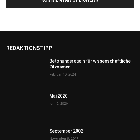
REDAKTIONSTIPP
Betonungsregeln für wissenschaftliche
Pilznamen
Februar 10, 2024
Mai 2020
Juni 6, 2020
September 2002
November 9, 2017