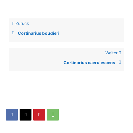
Zurück
Cortinarius boudieri
Weiter
Cortinarius caerulescens