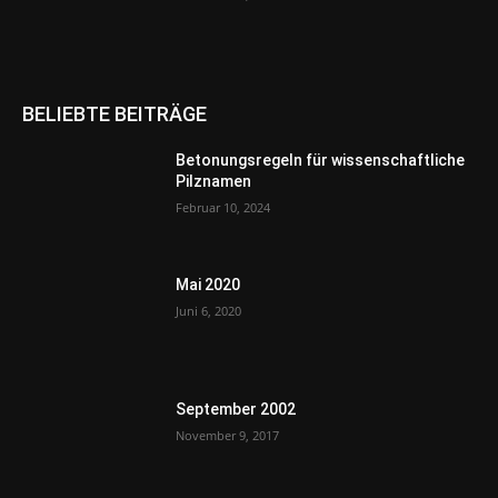
BELIEBTE BEITRÄGE
Betonungsregeln für wissenschaftliche
Pilznamen
Februar 10, 2024
Mai 2020
Juni 6, 2020
September 2002
November 9, 2017