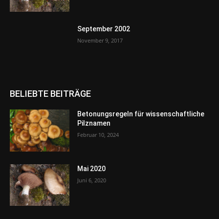
September 2002
November 9, 2017
BELIEBTE BEITRÄGE
Betonungsregeln für wissenschaftliche
Pilznamen
Februar 10, 2024
Mai 2020
Juni 6, 2020