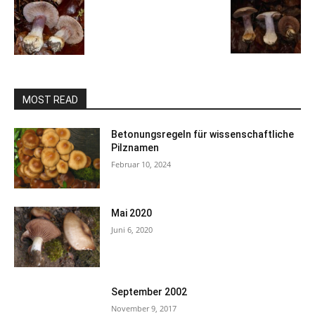
MOST READ
Betonungsregeln für wissenschaftliche
Pilznamen
Februar 10, 2024
Mai 2020
Juni 6, 2020
September 2002
November 9, 2017