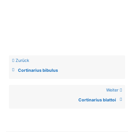
Zurück
Cortinarius bibulus
Weiter
Cortinarius blattoi