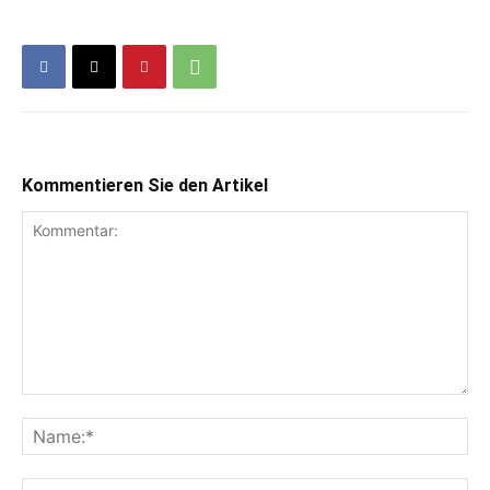
Kommentieren Sie den Artikel