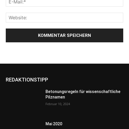
REDAKTIONSTIPP
Betonungsregeln für wissenschaftliche
Pilznamen
Februar 10, 2024
Mai 2020