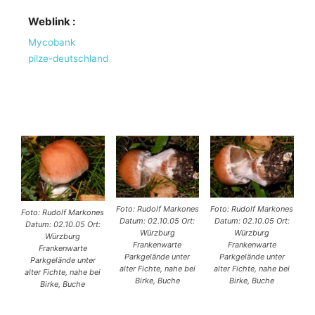
Weblink :
Mycobank
pilze-deutschland
Foto: Rudolf Markones
Foto: Rudolf Markones
Foto: Rudolf Markones
Datum: 02.10.05 Ort:
Datum: 02.10.05 Ort:
Datum: 02.10.05 Ort:
Würzburg
Würzburg
Würzburg
Frankenwarte
Frankenwarte
Frankenwarte
Parkgelände unter
Parkgelände unter
Parkgelände unter
alter Fichte, nahe bei
alter Fichte, nahe bei
alter Fichte, nahe bei
Birke, Buche
Birke, Buche
Birke, Buche