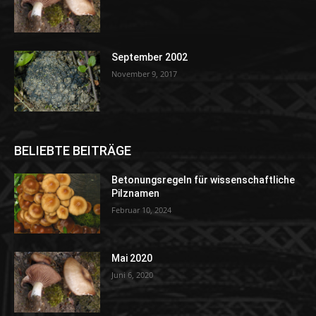
September 2002
November 9, 2017
BELIEBTE BEITRÄGE
Betonungsregeln für wissenschaftliche
Pilznamen
Februar 10, 2024
Mai 2020
Juni 6, 2020