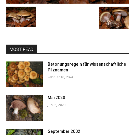
MOST READ
Betonungsregeln für wissenschaftliche
Pilznamen
Februar 10, 2024
Mai 2020
Juni 6, 2020
September 2002