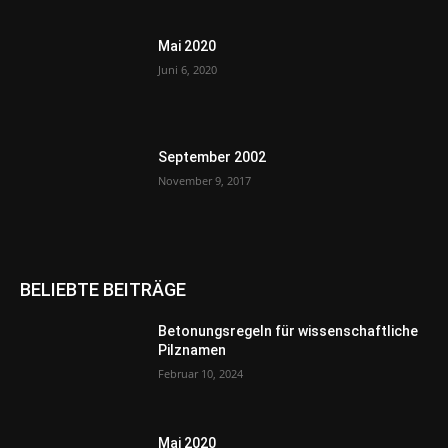
Mai 2020
Juni 6, 2020
September 2002
November 9, 2017
BELIEBTE BEITRÄGE
Betonungsregeln für wissenschaftliche
Pilznamen
Februar 10, 2024
Mai 2020