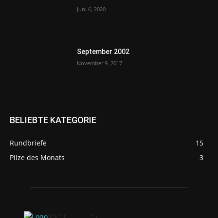
Juni 6, 2020
September 2002
November 9, 2017
BELIEBTE KATEGORIE
Rundbriefe
15
Pilze des Monats
3