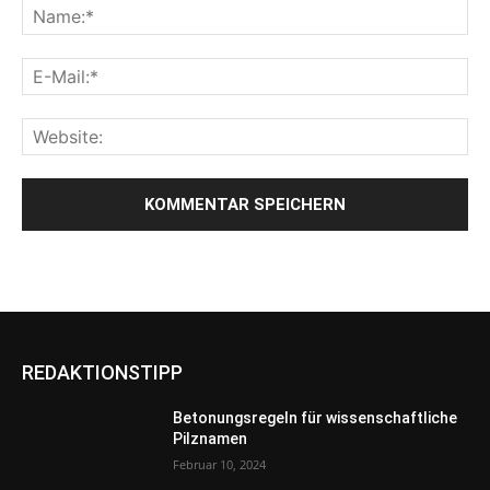
REDAKTIONSTIPP
Betonungsregeln für wissenschaftliche
Pilznamen
Februar 10, 2024