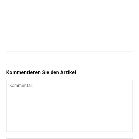
Kommentieren Sie den Artikel