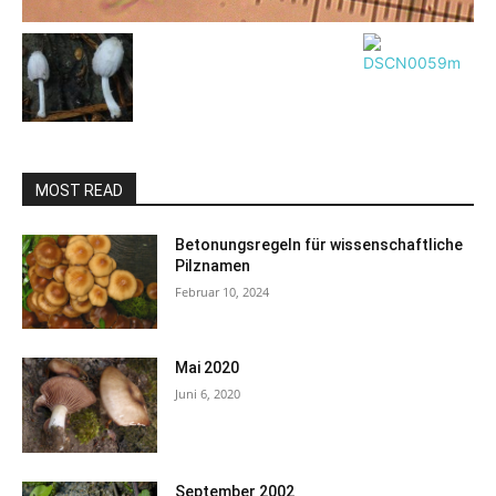
MOST READ
Betonungsregeln für wissenschaftliche
Pilznamen
Februar 10, 2024
Mai 2020
Juni 6, 2020
September 2002