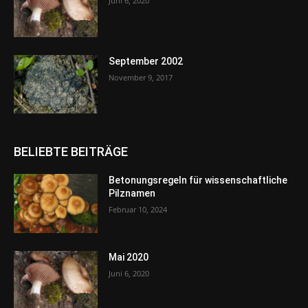
Juni 6, 2020
September 2002
November 9, 2017
BELIEBTE BEITRÄGE
Betonungsregeln für wissenschaftliche
Pilznamen
Februar 10, 2024
Mai 2020
Juni 6, 2020