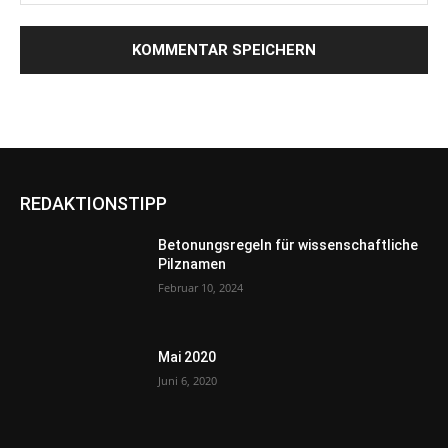
REDAKTIONSTIPP
Betonungsregeln für wissenschaftliche
Pilznamen
Februar 10, 2024
Mai 2020
Juni 6, 2020