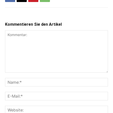
Kommentieren Sie den Artikel