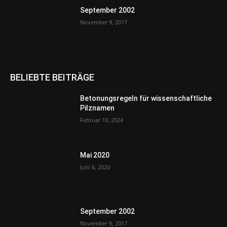
September 2002
November 9, 2017
BELIEBTE BEITRÄGE
Betonungsregeln für wissenschaftliche
Pilznamen
Februar 10, 2024
Mai 2020
Juni 6, 2020
September 2002
November 9, 2017