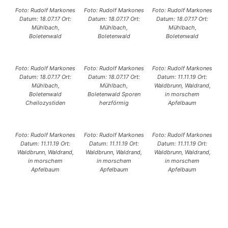
Foto: Rudolf Markones
Foto: Rudolf Markones
Foto: Rudolf Markones
Datum: 18.07.17 Ort:
Datum: 18.07.17 Ort:
Datum: 18.07.17 Ort:
Mühlbach,
Mühlbach,
Mühlbach,
Boletenwald
Boletenwald
Boletenwald
Foto: Rudolf Markones
Foto: Rudolf Markones
Foto: Rudolf Markones
Datum: 18.07.17 Ort:
Datum: 18.07.17 Ort:
Datum: 11.11.19 Ort:
Mühlbach,
Mühlbach,
Waldbrunn, Waldrand,
Boletenwald
Boletenwald Sporen
in morschem
Cheilozystiden
herzförmig
Apfelbaum
Foto: Rudolf Markones
Foto: Rudolf Markones
Foto: Rudolf Markones
Datum: 11.11.19 Ort:
Datum: 11.11.19 Ort:
Datum: 11.11.19 Ort:
Waldbrunn, Waldrand,
Waldbrunn, Waldrand,
Waldbrunn, Waldrand,
in morschem
in morschem
in morschem
Apfelbaum
Apfelbaum
Apfelbaum