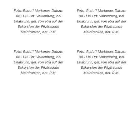
Foto: Rudolf Markones Datum:
Foto: Rudolf Markones Datum:
08.11.15 Ort: Volkenberg, bei
08.11.15 Ort: Volkenberg, bei
Erlabrunn, gef. von etra auf der
Erlabrunn, gef. von etra auf der
Exkursion der Pilzfreunde
Exkursion der Pilzfreunde
Mainfranken, det. R.M.
Mainfranken, det. R.M.
Foto: Rudolf Markones Datum:
Foto: Rudolf Markones Datum:
08.11.15 Ort: Volkenberg, bei
08.11.15 Ort: Volkenberg, bei
Erlabrunn, gef. von etra auf der
Erlabrunn, gef. von etra auf der
Exkursion der Pilzfreunde
Exkursion der Pilzfreunde
Mainfranken, det. R.M.
Mainfranken, det. R.M.