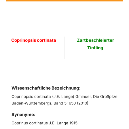
Coprinopsis cortinata
Zartbeschleierter
Tintling
Wissenschaftliche Bezeichnung:
Coprinopsis cortinata (J.E. Lange) Gminder, Die Großpilze
Baden-Württembergs, Band 5: 650 (2010)
Synonyme:
Coprinus cortinatus J.E. Lange 1915