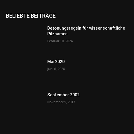
BELIEBTE BEITRÄGE
Betonungsregeln für wissenschaftliche
Pilznamen
Februar 10, 2024
Mai 2020
Juni 6, 2020
September 2002
November 9, 2017