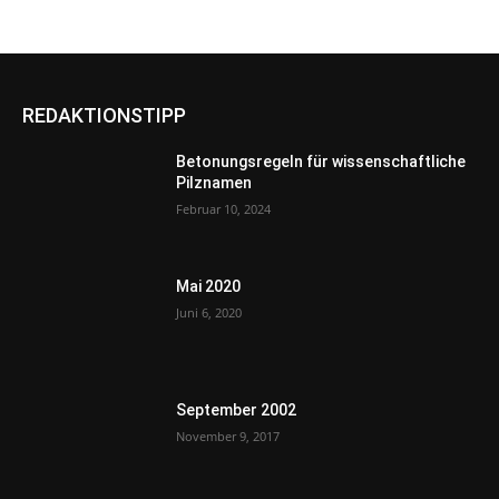
REDAKTIONSTIPP
Betonungsregeln für wissenschaftliche
Pilznamen
Februar 10, 2024
Mai 2020
Juni 6, 2020
September 2002
November 9, 2017