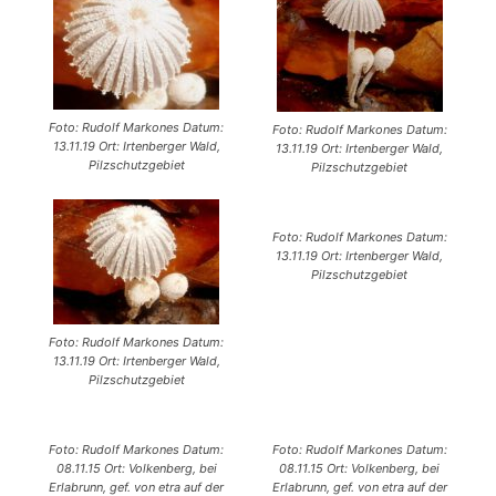
Foto: Rudolf Markones Datum:
Foto: Rudolf Markones Datum:
13.11.19 Ort: Irtenberger Wald,
13.11.19 Ort: Irtenberger Wald,
Pilzschutzgebiet
Pilzschutzgebiet
Foto: Rudolf Markones Datum:
13.11.19 Ort: Irtenberger Wald,
Pilzschutzgebiet
Foto: Rudolf Markones Datum:
13.11.19 Ort: Irtenberger Wald,
Pilzschutzgebiet
Foto: Rudolf Markones Datum:
Foto: Rudolf Markones Datum:
08.11.15 Ort: Volkenberg, bei
08.11.15 Ort: Volkenberg, bei
Erlabrunn, gef. von etra auf der
Erlabrunn, gef. von etra auf der