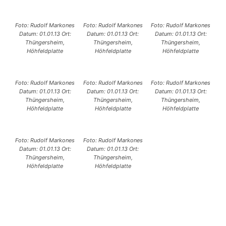
Foto: Rudolf Markones
Foto: Rudolf Markones
Foto: Rudolf Markones
Datum: 01.01.13 Ort:
Datum: 01.01.13 Ort:
Datum: 01.01.13 Ort:
Thüngersheim,
Thüngersheim,
Thüngersheim,
Höhfeldplatte
Höhfeldplatte
Höhfeldplatte
Foto: Rudolf Markones
Foto: Rudolf Markones
Foto: Rudolf Markones
Datum: 01.01.13 Ort:
Datum: 01.01.13 Ort:
Datum: 01.01.13 Ort:
Thüngersheim,
Thüngersheim,
Thüngersheim,
Höhfeldplatte
Höhfeldplatte
Höhfeldplatte
Foto: Rudolf Markones
Foto: Rudolf Markones
Datum: 01.01.13 Ort:
Datum: 01.01.13 Ort:
Thüngersheim,
Thüngersheim,
Höhfeldplatte
Höhfeldplatte