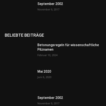
September 2002
November 9, 2017
BELIEBTE BEITRÄGE
Betonungsregeln für wissenschaftliche
Pilznamen
Februar 10, 2024
Mai 2020
Juni 6, 2020
September 2002
November 9, 2017