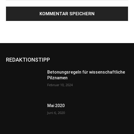
REDAKTIONSTIPP
Betonungsregeln für wissenschaftliche
Pilznamen
Februar 10, 2024
Mai 2020
Juni 6, 2020