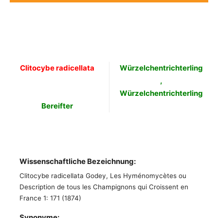
Clitocybe radicellata
Würzelchentrichterling
,
Würzelchentrichterling
Bereifter
Wissenschaftliche Bezeichnung:
Clitocybe radicellata Godey, Les Hyménomycètes ou
Description de tous les Champignons qui Croissent en
France 1: 171 (1874)
Synonyme: