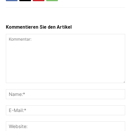
Kommentieren Sie den Artikel