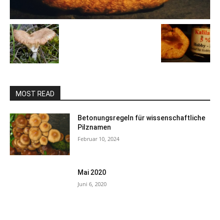
MOST READ
Betonungsregeln für wissenschaftliche
Pilznamen
Februar 10, 2024
Mai 2020
Juni 6, 2020