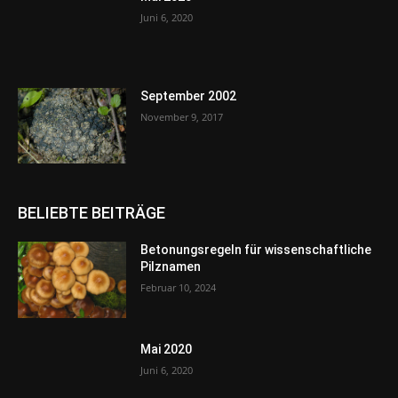
Juni 6, 2020
September 2002
November 9, 2017
BELIEBTE BEITRÄGE
Betonungsregeln für wissenschaftliche
Pilznamen
Februar 10, 2024
Mai 2020
Juni 6, 2020