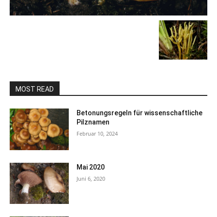
MOST READ
Betonungsregeln für wissenschaftliche
Pilznamen
Februar 10, 2024
Mai 2020
Juni 6, 2020