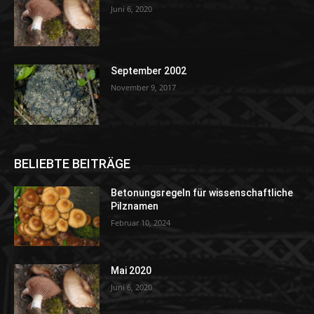
Juni 6, 2020
September 2002
November 9, 2017
BELIEBTE BEITRÄGE
Betonungsregeln für wissenschaftliche
Pilznamen
Februar 10, 2024
Mai 2020
Juni 6, 2020