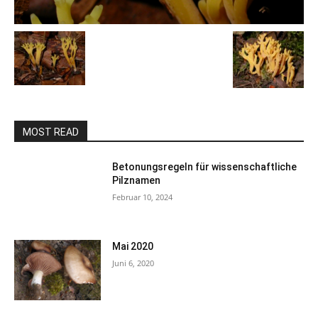
MOST READ
Betonungsregeln für wissenschaftliche
Pilznamen
Februar 10, 2024
Mai 2020
Juni 6, 2020