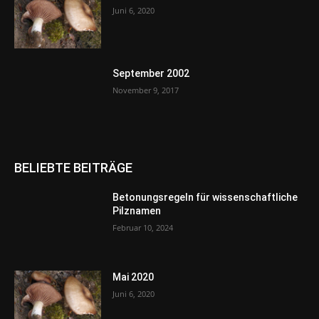
Juni 6, 2020
September 2002
November 9, 2017
BELIEBTE BEITRÄGE
Betonungsregeln für wissenschaftliche
Pilznamen
Februar 10, 2024
Mai 2020
Juni 6, 2020