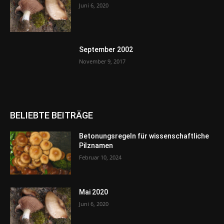
Juni 6, 2020
September 2002
November 9, 2017
BELIEBTE BEITRÄGE
Betonungsregeln für wissenschaftliche
Pilznamen
Februar 10, 2024
Mai 2020
Juni 6, 2020