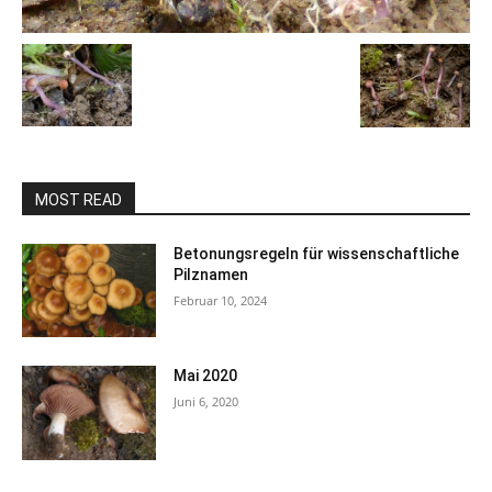
MOST READ
Betonungsregeln für wissenschaftliche
Pilznamen
Februar 10, 2024
Mai 2020
Juni 6, 2020