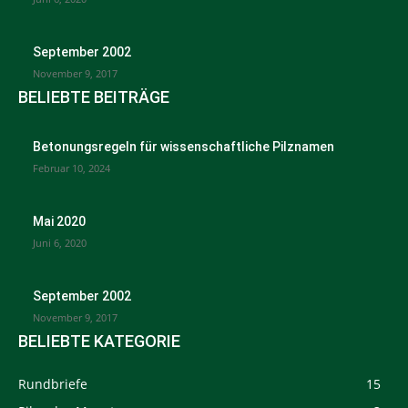
September 2002
November 9, 2017
BELIEBTE BEITRÄGE
Betonungsregeln für wissenschaftliche Pilznamen
Februar 10, 2024
Mai 2020
Juni 6, 2020
September 2002
November 9, 2017
BELIEBTE KATEGORIE
Rundbriefe
15