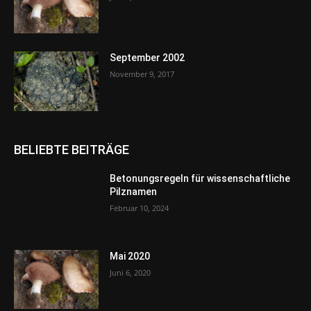
September 2002
November 9, 2017
BELIEBTE BEITRÄGE
Betonungsregeln für wissenschaftliche
Pilznamen
Februar 10, 2024
Mai 2020
Juni 6, 2020