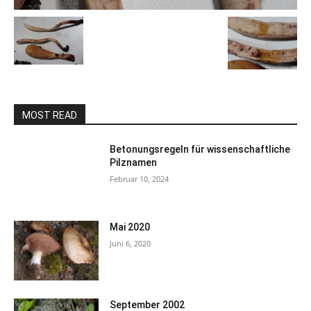
MOST READ
Betonungsregeln für wissenschaftliche
Pilznamen
Februar 10, 2024
Mai 2020
Juni 6, 2020
September 2002