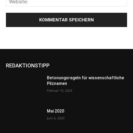
REDAKTIONSTIPP
Betonungsregeln für wissenschaftliche
Pilznamen
Februar 10, 2024
Mai 2020
Juni 6, 2020