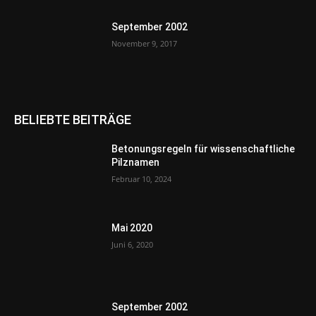
September 2002
November 9, 2017
BELIEBTE BEITRÄGE
Betonungsregeln für wissenschaftliche
Pilznamen
Februar 10, 2024
Mai 2020
Juni 6, 2020
September 2002