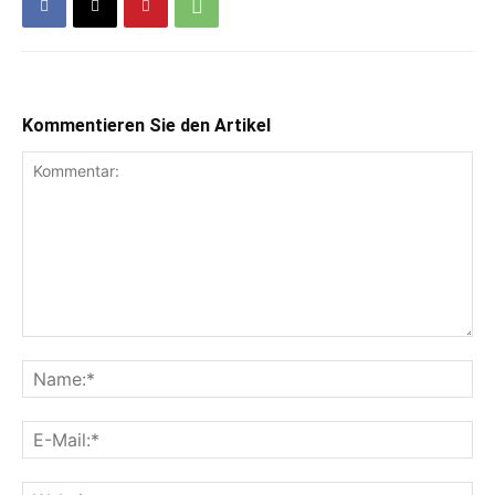
Kommentieren Sie den Artikel