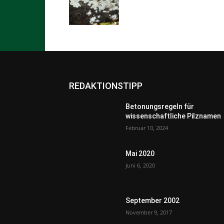
REDAKTIONSTIPP
Betonungsregeln für
wissenschaftliche Pilznamen
Februar 10, 2024
Mai 2020
Juni 6, 2020
September 2002
November 9, 2017