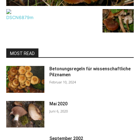
MOST READ
Betonungsregeln für wissenschaftliche
Pilznamen
Februar 10, 2024
Mai 2020
Juni 6, 2020
September 2002