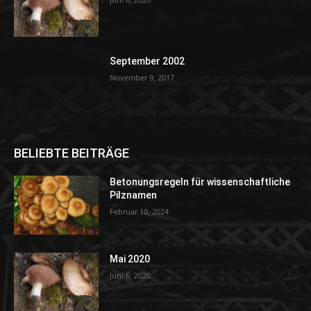
September 2002
November 9, 2017
BELIEBTE BEITRÄGE
Betonungsregeln für wissenschaftliche
Pilznamen
Februar 10, 2024
Mai 2020
Juni 6, 2020