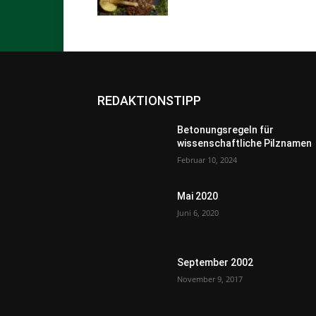
REDAKTIONSTIPP
Betonungsregeln für
wissenschaftliche Pilznamen
Februar 10, 2024
Mai 2020
Juni 6, 2020
September 2002
November 9, 2017