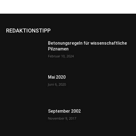
REDAKTIONSTIPP
Betonungsregeln für wissenschaftliche
Pilznamen
Februar 10, 2024
Mai 2020
Juni 6, 2020
September 2002
November 9, 2017