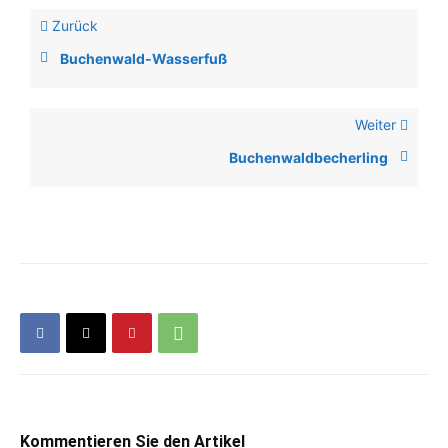
Zurück
Buchenwald-Wasserfuß
Weiter
Buchenwaldbecherling
Kommentieren Sie den Artikel