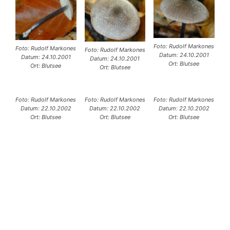
Foto: Rudolf Markones
Foto: Rudolf Markones
Foto: Rudolf Markones
Datum: 24.10.2001
Datum: 24.10.2001
Datum: 24.10.2001
Ort: Blutsee
Ort: Blutsee
Ort: Blutsee
Foto: Rudolf Markones
Foto: Rudolf Markones
Foto: Rudolf Markones
Datum: 22.10.2002
Datum: 22.10.2002
Datum: 22.10.2002
Ort: Blutsee
Ort: Blutsee
Ort: Blutsee