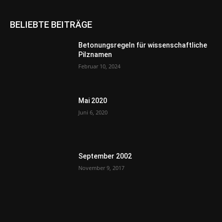
BELIEBTE BEITRÄGE
Betonungsregeln für wissenschaftliche
Pilznamen
Februar 10, 2024
Mai 2020
Juni 6, 2020
September 2002
November 9, 2017