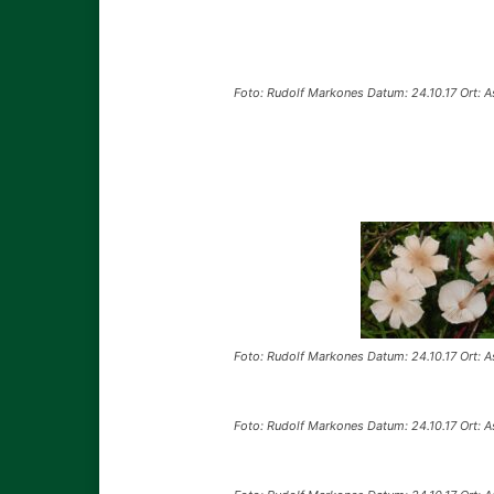
Foto: Rudolf Markones Datum: 24.10.17 Ort: 
Foto: Rudolf Markones Datum: 24.10.17 Ort: 
Foto: Rudolf Markones Datum: 24.10.17 Ort: 