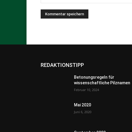
REDAKTIONSTIPP
Betonungsregeln für
wissenschaftliche Pilznamen
Februar 10, 2024
Mai 2020
Juni 6, 2020