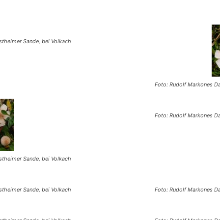
Astheimer Sande, bei Volkach
Foto: Rudolf Markones Da
Foto: Rudolf Markones Da
Astheimer Sande, bei Volkach
Astheimer Sande, bei Volkach
Foto: Rudolf Markones Da