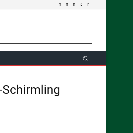
-Schirmling