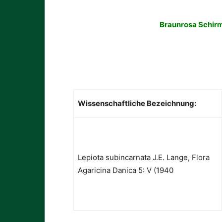
Braunrosa Schirm
Wissenschaftliche Bezeichnung:
Lepiota subincarnata J.E. Lange, Flora
Agaricina Danica 5: V (1940