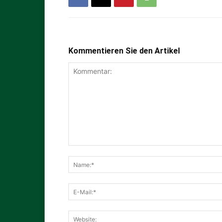
Kommentieren Sie den Artikel