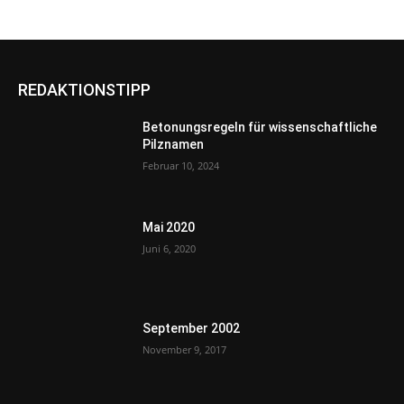
REDAKTIONSTIPP
Betonungsregeln für wissenschaftliche
Pilznamen
Februar 10, 2024
Mai 2020
Juni 6, 2020
September 2002
November 9, 2017