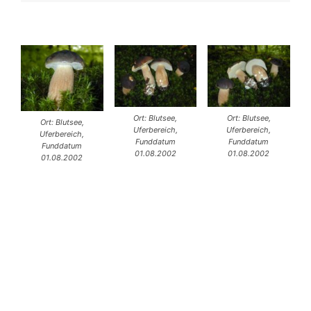
Ort: Blutsee,
Ort: Blutsee,
Ort: Blutsee,
Uferbereich,
Uferbereich,
Uferbereich,
Funddatum
Funddatum
Funddatum
01.08.2002
01.08.2002
01.08.2002