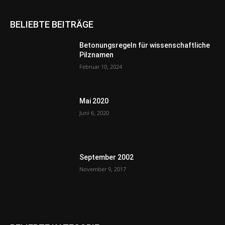
BELIEBTE BEITRÄGE
Betonungsregeln für wissenschaftliche
Pilznamen
Februar 10, 2024
Mai 2020
Juni 6, 2020
September 2002
November 9, 2017