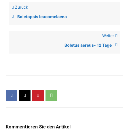
Zurück
Boletopsis leucomelaena
Weiter
Boletus aereus- 12 Tage
Kommentieren Sie den Artikel