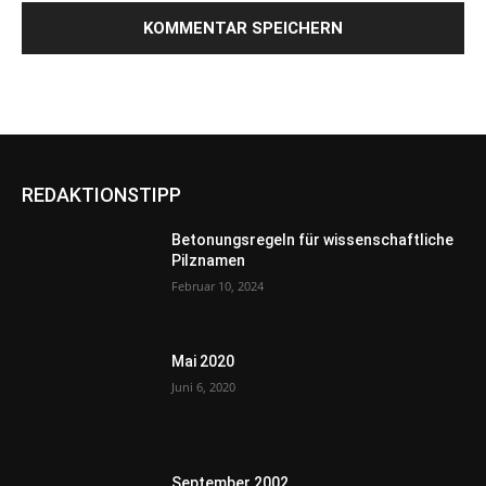
REDAKTIONSTIPP
Betonungsregeln für wissenschaftliche
Pilznamen
Februar 10, 2024
Mai 2020
Juni 6, 2020
September 2002