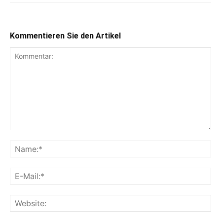
Kommentieren Sie den Artikel