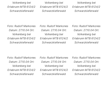
Volkenberg bei
Volkenberg bei
Volkenberg bei
Erlabrunn MTB 6124/2
Erlabrunn MTB 6124/2
Erlabrunn MTB 6124/2
Schwarzkieferwald
Schwarzkieferwald
Schwarzkieferwald
Foto: Rudolf Markones
Foto: Rudolf Markones
Foto: Rudolf Markones
Datum: 27.10.04 Ort:
Datum: 27.10.04 Ort:
Datum: 27.10.04 Ort:
Volkenberg bei
Volkenberg bei
Volkenberg bei
Erlabrunn MTB 6124/2
Erlabrunn MTB 6124/2
Erlabrunn MTB 6124/2
Schwarzkieferwald
Schwarzkieferwald
Schwarzkieferwald
Foto: Rudolf Markones
Foto: Rudolf Markones
Foto: Rudolf Markones
Datum: 27.10.04 Ort:
Datum: 27.10.04 Ort:
Datum: 27.10.04 Ort:
Volkenberg bei
Volkenberg bei
Volkenberg bei
Erlabrunn MTB 6124/2
Erlabrunn MTB 6124/2
Erlabrunn MTB 6124/2
Schwarzkieferwald
Schwarzkieferwald
Schwarzkieferwald