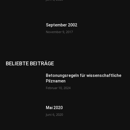
September 2002
November 9, 2017
BELIEBTE BEITRÄGE
Betonungsregeln für wissenschaftliche
Pilznamen
Februar 10, 2024
Mai 2020
Juni 6, 2020