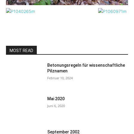
MOST READ
Betonungsregeln für wissenschaftliche
Pilznamen
Februar 10, 2024
Mai 2020
Juni 6, 2020
September 2002