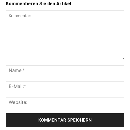
Kommentieren Sie den Artikel