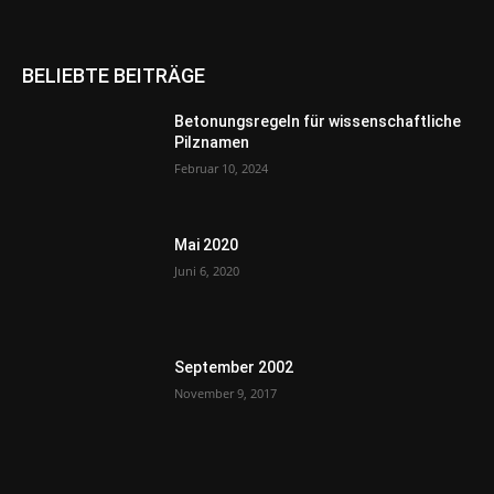
BELIEBTE BEITRÄGE
Betonungsregeln für wissenschaftliche
Pilznamen
Februar 10, 2024
Mai 2020
Juni 6, 2020
September 2002
November 9, 2017