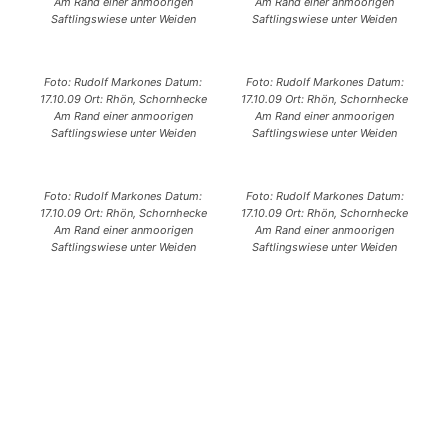
Am Rand einer anmoorigen
Am Rand einer anmoorigen
Saftlingswiese unter Weiden
Saftlingswiese unter Weiden
Foto: Rudolf Markones Datum:
Foto: Rudolf Markones Datum:
17.10.09 Ort: Rhön, Schornhecke
17.10.09 Ort: Rhön, Schornhecke
Am Rand einer anmoorigen
Am Rand einer anmoorigen
Saftlingswiese unter Weiden
Saftlingswiese unter Weiden
Foto: Rudolf Markones Datum:
Foto: Rudolf Markones Datum:
17.10.09 Ort: Rhön, Schornhecke
17.10.09 Ort: Rhön, Schornhecke
Am Rand einer anmoorigen
Am Rand einer anmoorigen
Saftlingswiese unter Weiden
Saftlingswiese unter Weiden