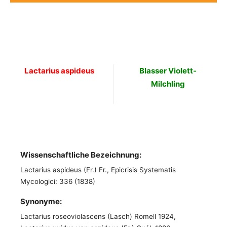
Lactarius aspideus
Blasser Violett-
Milchling
Wissenschaftliche Bezeichnung:
Lactarius aspideus (Fr.) Fr., Epicrisis Systematis
Mycologici: 336 (1838)
Synonyme:
Lactarius roseoviolascens (Lasch) Romell 1924,