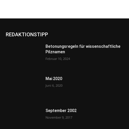
REDAKTIONSTIPP
Betonungsregeln für wissenschaftliche
Pilznamen
Februar 10, 2024
Mai 2020
Juni 6, 2020
September 2002
November 9, 2017