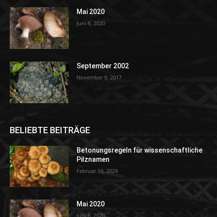
Mai 2020
Juni 6, 2020
September 2002
November 9, 2017
BELIEBTE BEITRÄGE
Betonungsregeln für wissenschaftliche
Pilznamen
Februar 10, 2024
Mai 2020
Juni 6, 2020