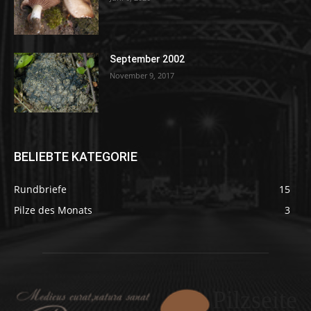
September 2002
November 9, 2017
BELIEBTE KATEGORIE
Rundbriefe
15
Pilze des Monats
3
Pilzseite