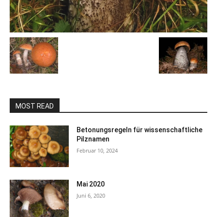
MOST READ
Betonungsregeln für wissenschaftliche
Pilznamen
Februar 10, 2024
Mai 2020
Juni 6, 2020