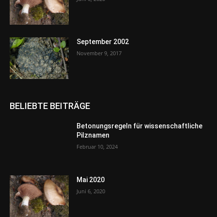
September 2002
November 9, 2017
BELIEBTE BEITRÄGE
Betonungsregeln für wissenschaftliche
Pilznamen
Februar 10, 2024
Mai 2020
Juni 6, 2020