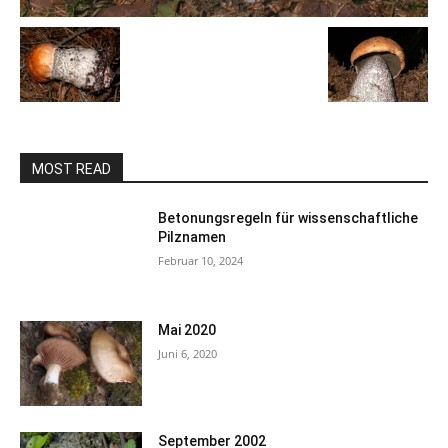
MOST READ
Betonungsregeln für wissenschaftliche
Pilznamen
Februar 10, 2024
Mai 2020
Juni 6, 2020
September 2002