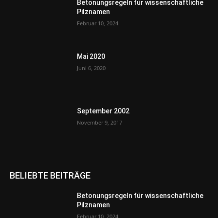
Betonungsregeln für wissenschaftliche
Pilznamen
Februar 10, 2024
Mai 2020
Juni 6, 2020
September 2002
November 9, 2017
BELIEBTE BEITRÄGE
Betonungsregeln für wissenschaftliche
Pilznamen
Februar 10, 2024