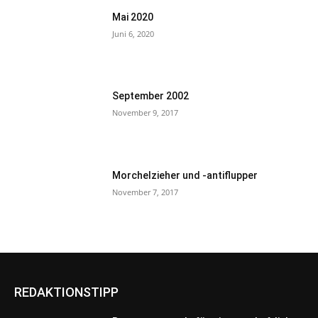
Mai 2020
Juni 6, 2020
September 2002
November 9, 2017
Morchelzieher und -antiflupper
November 7, 2017
REDAKTIONSTIPP