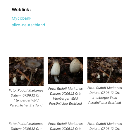
Weblink :
Mycobank
pilze-deutschland
Foto: Rudolf Markones
Foto: Rudolf Markones
Foto: Rudolf Markones
Datum: 07.06.12 Ort:
Datum: 07.06.12 Ort:
Datum: 07.06.12 Ort:
Irtenberger Wald
Irtenberger Wald
Irtenberger Wald
Persönlicher Erstfund
Persönlicher Erstfund
Persönlicher Erstfund
Foto: Rudolf Markones
Foto: Rudolf Markones
Foto: Rudolf Markones
Datum: 07.06.12 Ort:
Datum: 07.06.12 Ort:
Datum: 07.06.12 Ort: