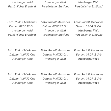
Irtenberger Wald
Irtenberger Wald
Irtenberger Wald
Persönlicher Erstfund
Persönlicher Erstfund
Persönlicher Erstfund
Foto: Rudolf Markones
Foto: Rudolf Markones
Foto: Rudolf Markones
Datum: 07.06.12 Ort:
Datum: 07.06.12 Ort:
Datum: 07.06.12 Ort:
Irtenberger Wald
Irtenberger Wald
Irtenberger Wald
Persönlicher Erstfund
Persönlicher Erstfund
Persönlicher Erstfund
Foto: Rudolf Markones
Foto: Rudolf Markones
Foto: Rudolf Markones
Datum: 14.07.12 Ort:
Datum: 14.07.12 Ort:
Datum: 14.07.12 Ort:
Irtenberger Wald
Irtenberger Wald
Irtenberger Wald
Foto: Rudolf Markones
Foto: Rudolf Markones
Foto: Rudolf Markones
Datum: 14.07.12 Ort:
Datum: 14.07.12 Ort:
Datum: 14.07.12 Ort:
Irtenberger Wald
Irtenberger Wald
Irtenberger Wald