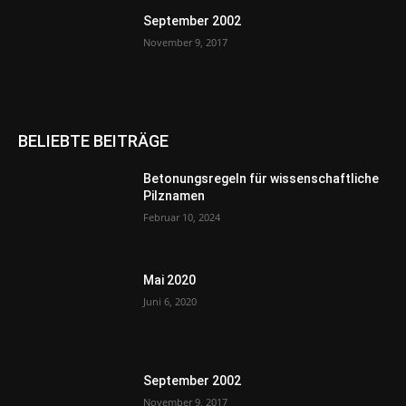
September 2002
November 9, 2017
BELIEBTE BEITRÄGE
Betonungsregeln für wissenschaftliche
Pilznamen
Februar 10, 2024
Mai 2020
Juni 6, 2020
September 2002
November 9, 2017