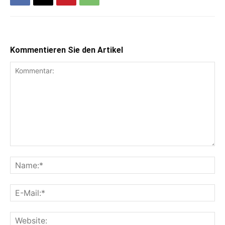
Kommentieren Sie den Artikel