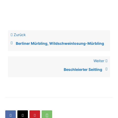
Zurück
Berliner Mürbling, Wildschweinlosung-Mürbling
Weiter
Beschleierter Seitling