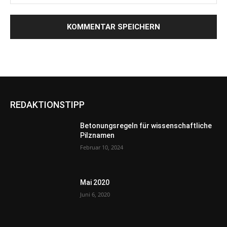
REDAKTIONSTIPP
Betonungsregeln für wissenschaftliche
Pilznamen
Februar 10, 2024
Mai 2020
Juni 6, 2020