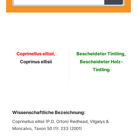
Coprinellus ellisii,
Bescheideter Tintling,
Coprinus ellisii
Bescheideter Holz-
Tintling
Wissenschaftliche Bezeichnung:
Coprinellus ellisii (P.D. Orton) Redhead, Vilgalys &
Moncalvo, Taxon 50 (1): 233 (2001)