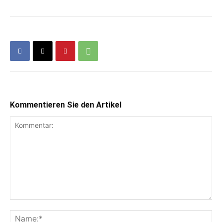
Kommentieren Sie den Artikel