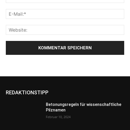
REDAKTIONSTIPP
Betonungsregeln für wissenschaftliche
Pilznamen
Februar 10, 2024