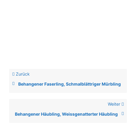
Zurück
Behangener Faserling, Schmalblättriger Mürbling
Weiter
Behangener Häubling, Weissgenatterter Häubling