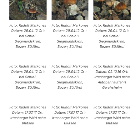
Foto: Rudolf Markones
Foto: Rudolf Markones
Foto: Rudolf Markones
Datum: 29.04.12 Ort:
Datum: 29.04.12 Ort:
Datum: 29.04.12 Ort:
bei Schloß
bei Schloß
bei Schloß
Siegmundskron,
Siegmundskron,
Siegmundskron,
Bozen, Südtirol
Bozen, Südtirol
Bozen, Südtirol
Foto: Rudolf Markones
Foto: Rudolf Markones
Foto: Rudolf Markones
Datum: 29.04.12 Ort:
Datum: 29.04.12 Ort:
Datum: 02.10.16 Ort:
bei Schloß
bei Schloß
Irtenberger Wald nahe
Siegmundskron,
Siegmundskron,
Autobahnauffahrt
Bozen, Südtirol
Bozen, Südtirol
Gerchsheim
Foto: Rudolf Markones
Foto: Rudolf Markones
Foto: Rudolf Markones
Datum: 17.07.17 Ort:
Datum: 17.07.17 Ort:
Datum: 17.07.17 Ort:
Irtenberger Wald nahe
Irtenberger Wald nahe
Irtenberger Wald nahe
Blutsee
Blutsee
Blutsee