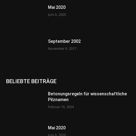
Mai 2020
Juni 6, 2020
September 2002
November 9, 2017
BELIEBTE BEITRÄGE
Betonungsregeln für wissenschaftliche
Pilznamen
Februar 10, 2024
Mai 2020
Juni 6, 2020