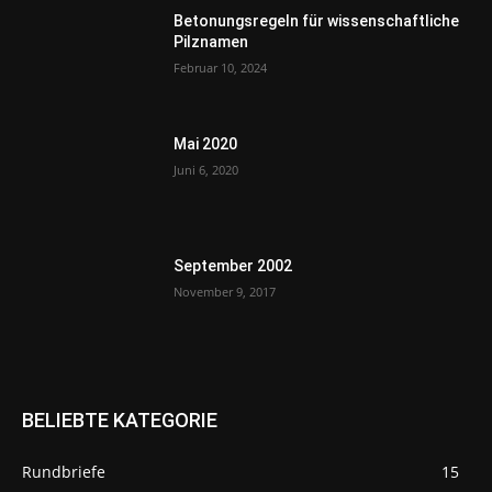
Betonungsregeln für wissenschaftliche
Pilznamen
Februar 10, 2024
Mai 2020
Juni 6, 2020
September 2002
November 9, 2017
BELIEBTE KATEGORIE
Rundbriefe
15