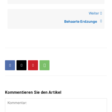
Weiter
Behaarte Erdzunge
Kommentieren Sie den Artikel