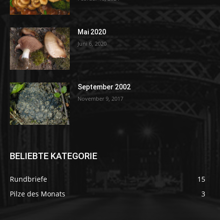
Mai 2020
Juni 6, 2020
September 2002
November 9, 2017
BELIEBTE KATEGORIE
Rundbriefe
15
Pilze des Monats
3