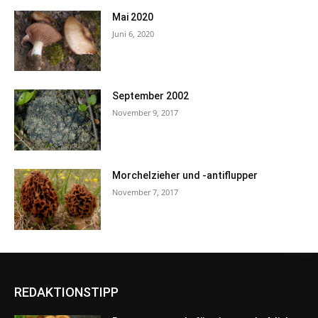
Mai 2020
Juni 6, 2020
September 2002
November 9, 2017
Morchelzieher und -antiflupper
November 7, 2017
REDAKTIONSTIPP