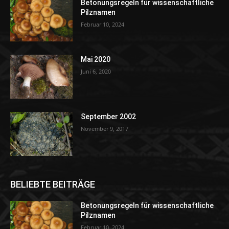
Betonungsregeln für wissenschaftliche
Pilznamen
Februar 10, 2024
Mai 2020
Juni 6, 2020
September 2002
November 9, 2017
BELIEBTE BEITRÄGE
Betonungsregeln für wissenschaftliche
Pilznamen
Februar 10, 2024