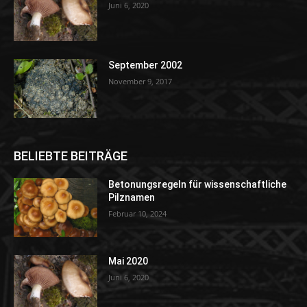
Juni 6, 2020
September 2002
November 9, 2017
BELIEBTE BEITRÄGE
Betonungsregeln für wissenschaftliche
Pilznamen
Februar 10, 2024
Mai 2020
Juni 6, 2020