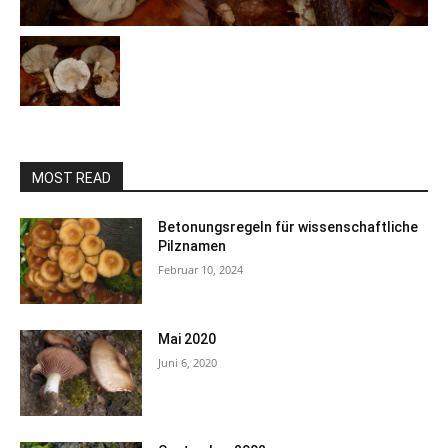
MOST READ
Betonungsregeln für wissenschaftliche
Pilznamen
Februar 10, 2024
Mai 2020
Juni 6, 2020