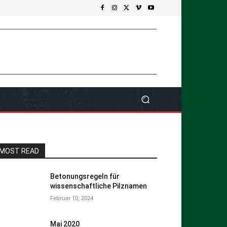
MOST READ
Betonungsregeln für
wissenschaftliche Pilznamen
Februar 10, 2024
Mai 2020