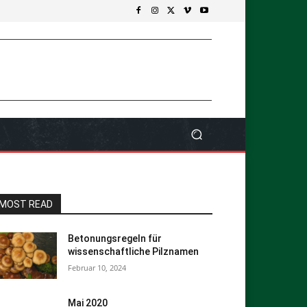
MOST READ
Betonungsregeln für
wissenschaftliche Pilznamen
Februar 10, 2024
Mai 2020