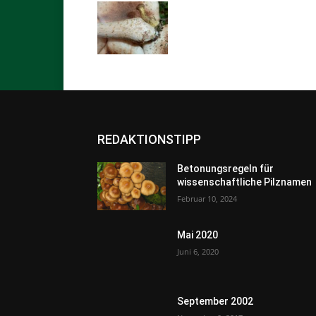
REDAKTIONSTIPP
Betonungsregeln für
wissenschaftliche Pilznamen
Februar 10, 2024
Mai 2020
Juni 6, 2020
September 2002