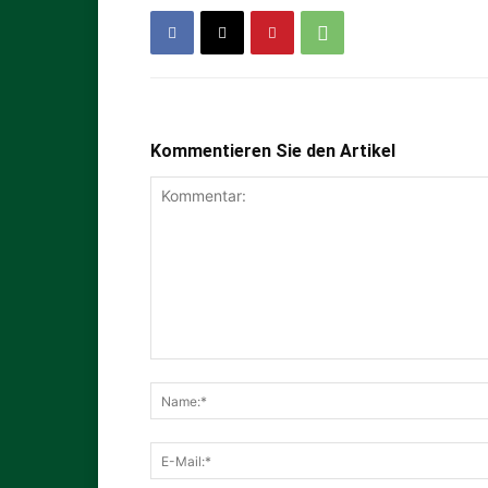
Kommentieren Sie den Artikel