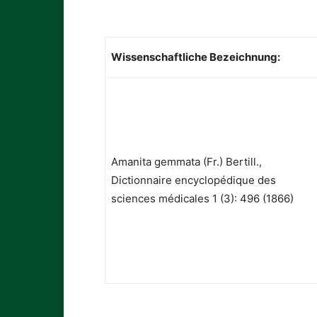
Wissenschaftliche Bezeichnung:
Amanita gemmata (Fr.) Bertill.,
Dictionnaire encyclopédique des
sciences médicales 1 (3): 496 (1866)