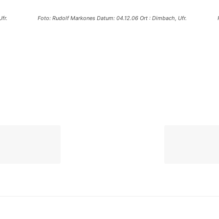
fr.
Foto: Rudolf Markones Datum: 04.12.06 Ort : Dimbach, Ufr.