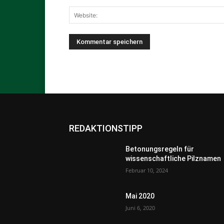
REDAKTIONSTIPP
Betonungsregeln für
wissenschaftliche Pilznamen
Februar 10, 2024
Mai 2020
Juni 6, 2020