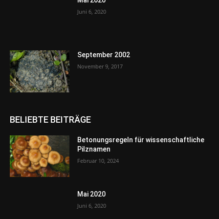
Mai 2020
Juni 6, 2020
September 2002
November 9, 2017
BELIEBTE BEITRÄGE
Betonungsregeln für wissenschaftliche
Pilznamen
Februar 10, 2024
Mai 2020
Juni 6, 2020