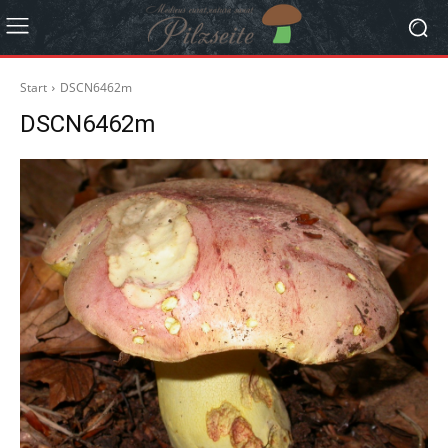
Start
DSCN6462m
DSCN6462m