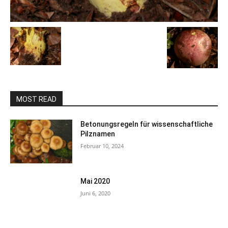
MOST READ
Betonungsregeln für wissenschaftliche
Pilznamen
Februar 10, 2024
Mai 2020
Juni 6, 2020