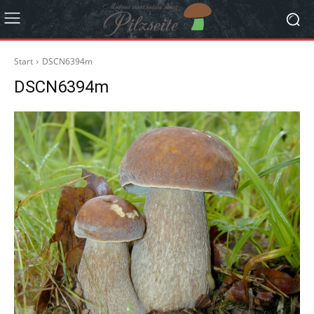
Start
DSCN6394m
DSCN6394m