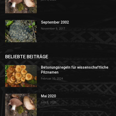
September 2002
November 9, 2017
BELIEBTE BEITRÄGE
Betonungsregeln für wissenschaftliche
Pilznamen
Februar 10, 2024
Mai 2020
Juni 6, 2020