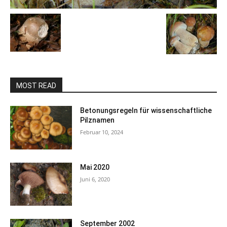
MOST READ
Betonungsregeln für wissenschaftliche
Pilznamen
Februar 10, 2024
Mai 2020
Juni 6, 2020
September 2002