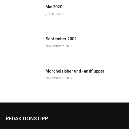
Mai 2020
Juni 6, 2020
September 2002
November 9, 2017
Morchelzieher und -antiflupper
November 7, 2017
REDAKTIONSTIPP