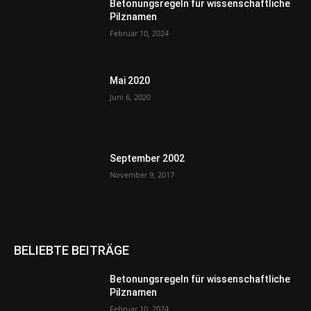
Betonungsregeln für wissenschaftliche
Pilznamen
Februar 10, 2024
Mai 2020
Juni 6, 2020
September 2002
November 9, 2017
BELIEBTE BEITRÄGE
Betonungsregeln für wissenschaftliche
Pilznamen
Februar 10, 2024