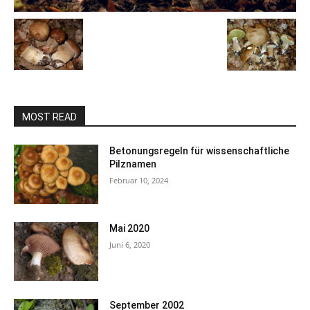
MOST READ
Betonungsregeln für wissenschaftliche
Pilznamen
Februar 10, 2024
Mai 2020
Juni 6, 2020
September 2002