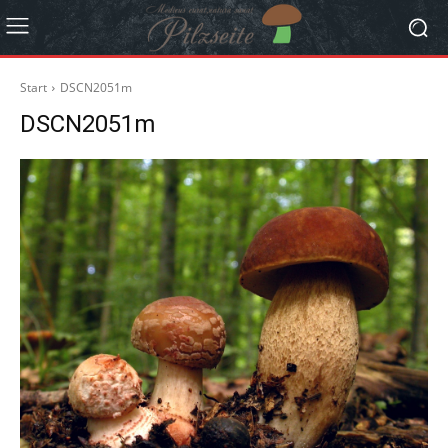
Start
DSCN2051m
DSCN2051m