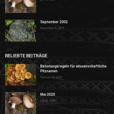
September 2002
November 9, 2017
BELIEBTE BEITRÄGE
Betonungsregeln für wissenschaftliche
Pilznamen
Februar 10, 2024
Mai 2020
Juni 6, 2020